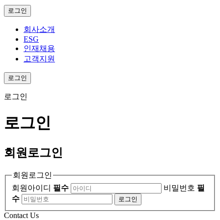
로그인
회사소개
ESG
인재채용
고객지원
로그인
로그인
로그인
회원
로그인
회원로그인
회원아이디
필수
비밀번호
필
수
로그인
Contact Us