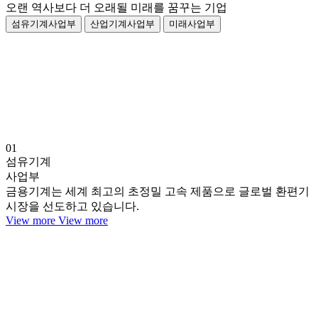
오랜 역사보다 더 오래될 미래를 꿈꾸는 기업
섬유기계사업부
산업기계사업부
미래사업부
01
섬유기계
사업부
금용기계는 세계 최고의 초정밀 고속 제품으로 글로벌 환편기
시장을 선도하고 있습니다.
View more
View more