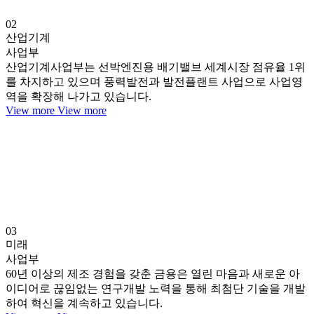
02
산업기계
사업부
산업기계사업부는 선박엔진용 배기밸브 세계시장 점유율 1위
를 차지하고 있으며 풍력발전과 발전플랜트 사업으로 사업영
역을 확장해 나가고 있습니다.
View more
View more
03
미래
사업부
60년 이상의 제조 경험을 갖춘 금용은 열린 마음과 새로운 아
이디어로 끊임없는 연구개발 노력을 통해 최첨단 기술을 개발
하여 혁신을 계속하고 있습니다.