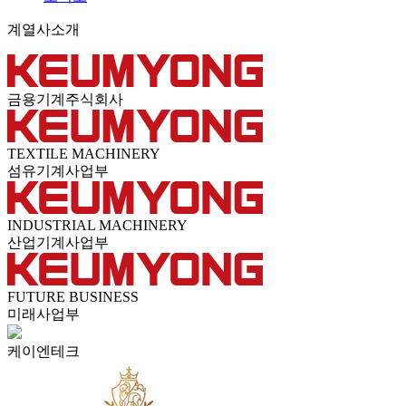
계열사소개
금용기계주식회사
TEXTILE MACHINERY
섬유기계사업부
INDUSTRIAL MACHINERY
산업기계사업부
FUTURE BUSINESS
미래사업부
케이엔테크