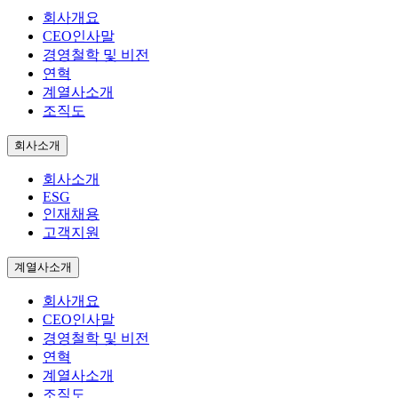
회사개요
CEO인사말
경영철학 및 비전
연혁
계열사소개
조직도
회사소개
회사소개
ESG
인재채용
고객지원
계열사소개
회사개요
CEO인사말
경영철학 및 비전
연혁
계열사소개
조직도